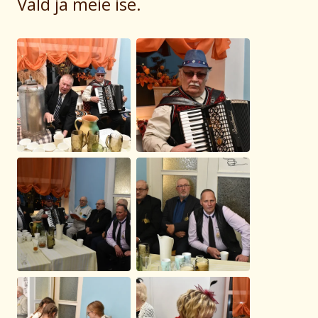
Vald ja meie ise.